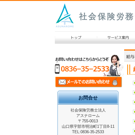
お問合せ
社会保険労務士法人
アスナローム
〒755-0013
山口県宇部市明治町1丁目8-11
TEL:0836-35-2533